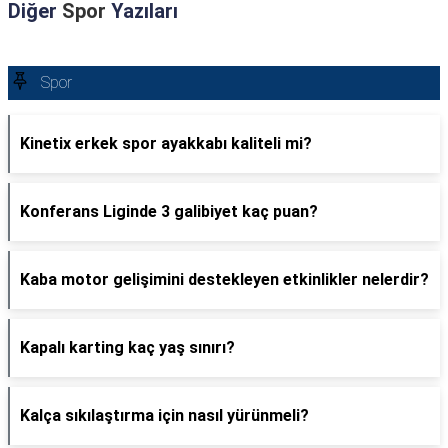
Diğer
Spor
Yazıları
Spor
Kinetix erkek spor ayakkabı kaliteli mi?
Konferans Liginde 3 galibiyet kaç puan?
Kaba motor gelişimini destekleyen etkinlikler nelerdir?
Kapalı karting kaç yaş sınırı?
Kalça sıkılaştırma için nasıl yürünmeli?