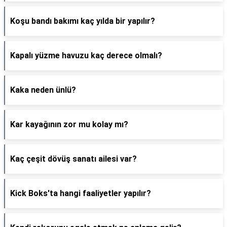
Koşu bandı bakımı kaç yılda bir yapılır?
Kapalı yüzme havuzu kaç derece olmalı?
Kaka neden ünlü?
Kar kayağının zor mu kolay mı?
Kaç çeşit dövüş sanatı ailesi var?
Kick Boks'ta hangi faaliyetler yapılır?