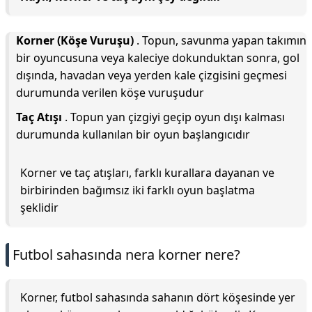
Korner (Köşe Vuruşu)
. Topun, savunma yapan takımın
bir oyuncusuna veya kaleciye dokunduktan sonra, gol
dışında, havadan veya yerden kale çizgisini geçmesi
durumunda verilen köşe vuruşudur
Taç Atışı
. Topun yan çizgiyi geçip oyun dışı kalması
durumunda kullanılan bir oyun başlangıcıdır
Korner ve taç atışları, farklı kurallara dayanan ve
birbirinden bağımsız iki farklı oyun başlatma
şeklidir
Futbol sahasında nera korner nere?
Korner, futbol sahasında sahanın dört köşesinde yer