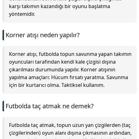
karşı takımın kazandığı bir oyunu başlatma
yöntemidir.
Korner atışı neden yapılır?
Korner atışı, futbolda topun savunma yapan takımın
oyuncuları tarafından kendi kale çizgisi dışına
çıkarılması durumunda yapılır. Korner atışının
yapılma amaçları: Hücum fırsatı yaratma. Savunma
için bir kurtarıcı olma. Taktiksel kullanım.
Futbolda taç atmak ne demek?
Futbolda taç atmak, topun uzun yan çizgilerden (taç
çizgilerinden) oyun alanı dışına çıkmasının ardından,