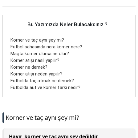
Bu Yazımızda Neler Bulacaksınız ?
Korner ve taç aynı şey mi?
Futbol sahasında nera korner nere?
Maçta korner olursa ne olur?
Korner atışı nasıl yapılır?
Korner ne demek?
Korner atışı neden yapılır?
Futbolda taç atmak ne demek?
Futbolda aut ve korner farkı nedir?
Korner ve taç aynı şey mi?
Hayır, korner ve taç aynı şey değildir