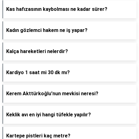
Kas hafızasının kaybolması ne kadar sürer?
Kadın gözlemci hakem ne iş yapar?
Kalça hareketleri nelerdir?
Kardiyo 1 saat mi 30 dk mı?
Kerem Akttürkoğlu'nun mevkisi neresi?
Keklik avı en iyi hangi tüfekle yapılır?
Kartepe pistleri kaç metre?