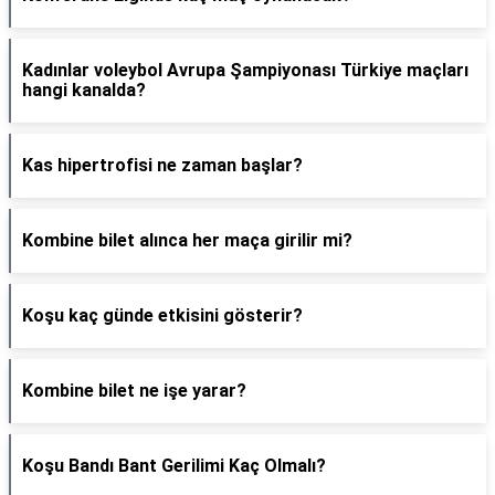
Kadınlar voleybol Avrupa Şampiyonası Türkiye maçları
hangi kanalda?
Kas hipertrofisi ne zaman başlar?
Kombine bilet alınca her maça girilir mi?
Koşu kaç günde etkisini gösterir?
Kombine bilet ne işe yarar?
Koşu Bandı Bant Gerilimi Kaç Olmalı?