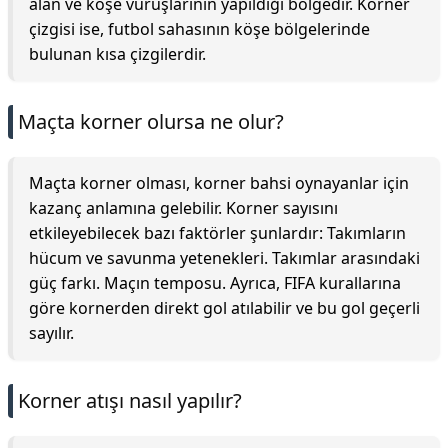
alan ve köşe vuruşlarının yapıldığı bölgedir. Korner
çizgisi ise, futbol sahasının köşe bölgelerinde
bulunan kısa çizgilerdir.
Maçta korner olursa ne olur?
Maçta korner olması, korner bahsi oynayanlar için
kazanç anlamına gelebilir. Korner sayısını
etkileyebilecek bazı faktörler şunlardır: Takımların
hücum ve savunma yetenekleri. Takımlar arasındaki
güç farkı. Maçın temposu. Ayrıca, FIFA kurallarına
göre kornerden direkt gol atılabilir ve bu gol geçerli
sayılır.
Korner atışı nasıl yapılır?