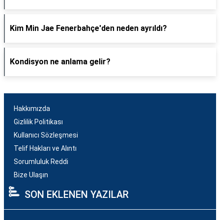
Kim Min Jae Fenerbahçe'den neden ayrıldı?
Kondisyon ne anlama gelir?
Hakkımızda
Gizlilik Politikası
Kullanıcı Sözleşmesi
Telif Hakları ve Alıntı
Sorumluluk Reddi
Bize Ulaşın
SON EKLENEN YAZILAR