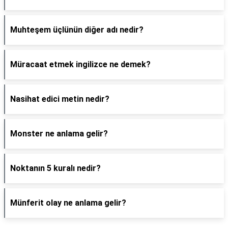
Muhteşem üçlünün diğer adı nedir?
Müracaat etmek ingilizce ne demek?
Nasihat edici metin nedir?
Monster ne anlama gelir?
Noktanın 5 kuralı nedir?
Münferit olay ne anlama gelir?