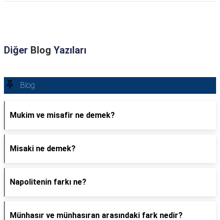
Diğer
Blog
Yazıları
Blog
Mukim ve misafir ne demek?
Misaki ne demek?
Napolitenin farkı ne?
Münhasır ve münhasıran arasındaki fark nedir?