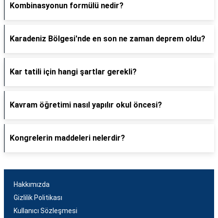
Kombinasyonun formülü nedir?
Karadeniz Bölgesi'nde en son ne zaman deprem oldu?
Kar tatili için hangi şartlar gerekli?
Kavram öğretimi nasıl yapılır okul öncesi?
Kongrelerin maddeleri nelerdir?
Hakkımızda
Gizlilik Politikası
Kullanıcı Sözleşmesi