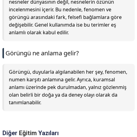
nesneler dünyasının değil, nesnelerin özünün
incelenmesini içerir. Bu nedenle, fenomen ve
görüngü arasındaki fark, felsefi bağlamlara göre
değişebilir. Genel kullanımda ise bu terimler eş
anlamlı olarak kabul edilir.
Görüngü ne anlama gelir?
Görüngü, duyularla algılanabilen her şey, fenomen,
numen karşıtı anlamına gelir. Ayrıca, kuramsal
anlamı üzerinde pek durulmadan, yalnız gözlenmiş
olan belirli bir doğa ya da deney olayı olarak da
tanımlanabilir.
Diğer
Eğitim
Yazıları