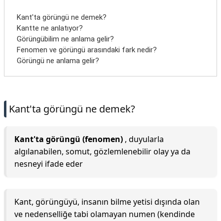
Kant'ta görüngü ne demek?
Kantte ne anlatıyor?
Görüngübilim ne anlama gelir?
Fenomen ve görüngü arasındaki fark nedir?
Görüngü ne anlama gelir?
Kant'ta görüngü ne demek?
Kant'ta görüngü (fenomen)
, duyularla
algılanabilen, somut, gözlemlenebilir olay ya da
nesneyi ifade eder
Kant, görüngüyü, insanın bilme yetisi dışında olan
ve nedenselliğe tabi olamayan numen (kendinde