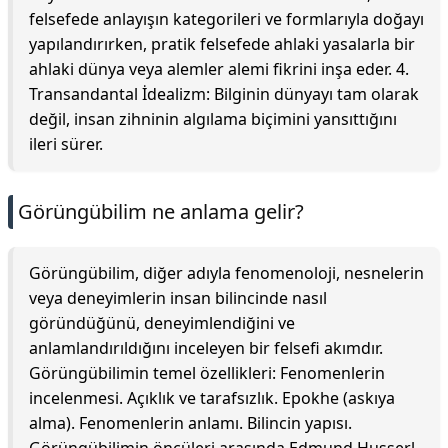
felsefede anlayışın kategorileri ve formlarıyla doğayı
yapılandırırken, pratik felsefede ahlaki yasalarla bir
ahlaki dünya veya alemler alemi fikrini inşa eder. 4.
Transandantal İdealizm: Bilginin dünyayı tam olarak
değil, insan zihninin algılama biçimini yansıttığını
ileri sürer.
Görüngübilim ne anlama gelir?
Görüngübilim, diğer adıyla fenomenoloji, nesnelerin
veya deneyimlerin insan bilincinde nasıl
göründüğünü, deneyimlendiğini ve
anlamlandırıldığını inceleyen bir felsefi akımdır.
Görüngübilimin temel özellikleri: Fenomenlerin
incelenmesi. Açıklık ve tarafsızlık. Epokhe (askıya
alma). Fenomenlerin anlamı. Bilincin yapısı.