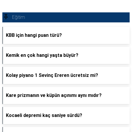
Eğitim
KBB için hangi puan türü?
Kemik en çok hangi yaşta büyür?
Kolay piyano 1 Sevinç Ereren ücretsiz mi?
Kare prizmanın ve küpün açınımı aynı mıdır?
Kocaeli depremi kaç saniye sürdü?