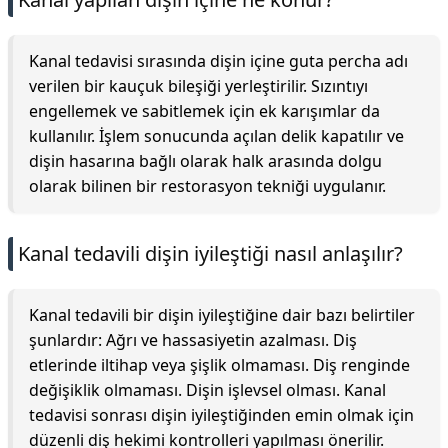
Kanal tedavisi sırasında dişin içine guta percha adı
verilen bir kauçuk bileşiği yerleştirilir. Sızıntıyı
engellemek ve sabitlemek için ek karışımlar da
kullanılır. İşlem sonucunda açılan delik kapatılır ve
dişin hasarına bağlı olarak halk arasında dolgu
olarak bilinen bir restorasyon tekniği uygulanır.
Kanal tedavili dişin iyileştiği nasıl anlaşılır?
Kanal tedavili bir dişin iyileştiğine dair bazı belirtiler
şunlardır: Ağrı ve hassasiyetin azalması. Diş
etlerinde iltihap veya şişlik olmaması. Diş renginde
değişiklik olmaması. Dişin işlevsel olması. Kanal
tedavisi sonrası dişin iyileştiğinden emin olmak için
düzenli diş hekimi kontrolleri yapılması önerilir.