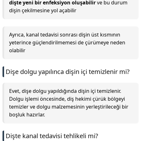
dişte yeni bir enfeksiyon oluşabilir
ve bu durum
dişin çekilmesine yol açabilir
Ayrıca, kanal tedavisi sonrası dişin üst kısmının
yeterince güçlendirilmemesi de çürümeye neden
olabilir
Dişe dolgu yapılınca dişin içi temizlenir mi?
Evet, dişe dolgu yapıldığında dişin içi temizlenir.
Dolgu işlemi öncesinde, diş hekimi çürük bölgeyi
temizler ve dolgu malzemesinin yerleştirileceği bir
boşluk hazırlar.
Dişte kanal tedavisi tehlikeli mi?