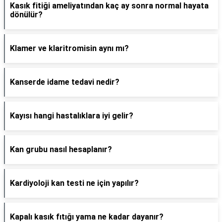
Kasık fitiği ameliyatından kaç ay sonra normal hayata
dönülür?
Klamer ve klaritromisin aynı mı?
Kanserde idame tedavi nedir?
Kayısı hangi hastalıklara iyi gelir?
Kan grubu nasıl hesaplanır?
Kardiyoloji kan testi ne için yapılır?
Kapalı kasık fıtığı yama ne kadar dayanır?