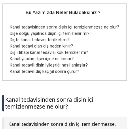
Bu Yazımızda Neler Bulacaksınız ?
Kanal tedavisinden sonra dişin içi temizlenmezse ne olur?
Dişe dolgu yapılınca dişin içi temizlenir mi?
Dişte kanal tedavisi tehlikeli mi?
Kanal tedavi olan diş neden kırılır?
Diş iltihabı kanal tedavisi kök temizler mi?
Kanal yapılan dişin içine ne konur?
Kanal tedavili dişin iyileştiği nasıl anlaşılır?
Kanal tedavili diş kaç yıl sonra çürür?
Kanal tedavisinden sonra dişin içi
temizlenmezse ne olur?
Kanal tedavisinden sonra dişin içi temizlenmezse,