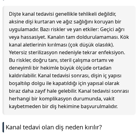
Dişte kanal tedavisi genellikle tehlikeli değildir,
aksine dişi kurtaran ve ağız sağlığını koruyan bir
uygulamadır. Bazı riskler ve yan etkiler: Geçici ağrı
veya hassasiyet. Kanalın tam doldurulamaması. Kök
kanal aletlerinin kırılması (çok düşük olasılık).
Yetersiz sterilizasyon nedeniyle tekrar enfeksiyon.
Bu riskler, doğru tanı, steril çalışma ortamı ve
deneyimli bir hekimle büyük ölçüde ortadan
kaldırılabilir. Kanal tedavisi sonrası, dişin iç yapısı
boşaltılıp dolgu ile kapatıldığı için yapısal olarak
biraz daha zayıf hale gelebilir. Kanal tedavisi sonrası
herhangi bir komplikasyon durumunda, vakit
kaybetmeden bir diş hekimine başvurulmalıdır.
Kanal tedavi olan diş neden kırılır?