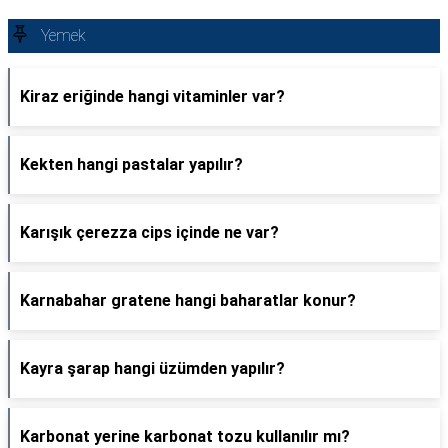
Yemek
Kiraz eriğinde hangi vitaminler var?
Kekten hangi pastalar yapılır?
Karışık çerezza cips içinde ne var?
Karnabahar gratene hangi baharatlar konur?
Kayra şarap hangi üzümden yapılır?
Karbonat yerine karbonat tozu kullanılır mı?