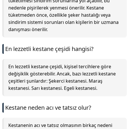
tüketilmesi sindirim sorunlarına yol açabilir, bu
nedenle pişirilerek yenmesi önerilir. Kestane
tüketmeden önce, özellikle şeker hastalığı veya
sindirim sistemi sorunları olan kişilerin bir uzmana
danışması önerilir.
En lezzetli kestane çeşidi hangisi?
En lezzetli kestane çeşidi, kişisel tercihlere göre
değişiklik gösterebilir. Ancak, bazı lezzetli kestane
çeşitleri şunlardır: Şekerci kestanesi. Maraş
kestanesi. Sarı kestanesi. Egeli kestanesi.
Kestane neden acı ve tatsız olur?
Kestanenin acı ve tatsız olmasının birkaç nedeni