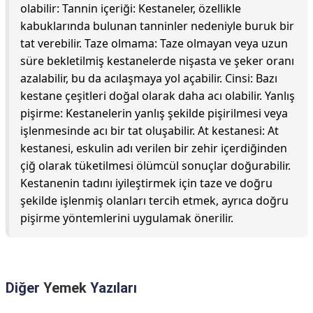
olabilir: Tannin içeriği: Kestaneler, özellikle
kabuklarında bulunan tanninler nedeniyle buruk bir
tat verebilir. Taze olmama: Taze olmayan veya uzun
süre bekletilmiş kestanelerde nişasta ve şeker oranı
azalabilir, bu da acılaşmaya yol açabilir. Cinsi: Bazı
kestane çeşitleri doğal olarak daha acı olabilir. Yanlış
pişirme: Kestanelerin yanlış şekilde pişirilmesi veya
işlenmesinde acı bir tat oluşabilir. At kestanesi: At
kestanesi, eskulin adı verilen bir zehir içerdiğinden
çiğ olarak tüketilmesi ölümcül sonuçlar doğurabilir.
Kestanenin tadını iyileştirmek için taze ve doğru
şekilde işlenmiş olanları tercih etmek, ayrıca doğru
pişirme yöntemlerini uygulamak önerilir.
Diğer
Yemek
Yazıları