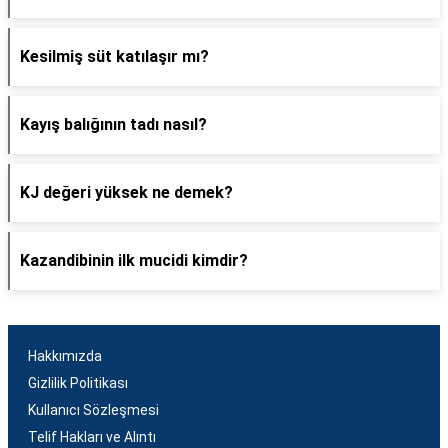
Kesilmiş süt katılaşır mı?
Kayış balığının tadı nasıl?
KJ değeri yüksek ne demek?
Kazandibinin ilk mucidi kimdir?
Hakkımızda
Gizlilik Politikası
Kullanıcı Sözleşmesi
Telif Hakları ve Alıntı