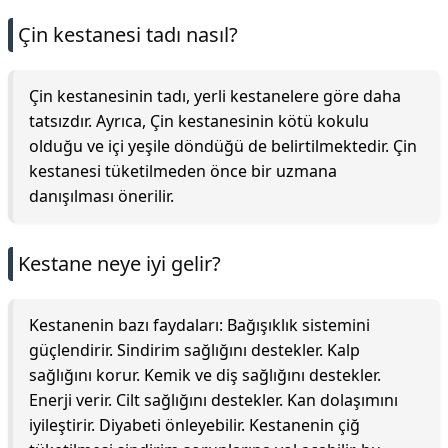
Çin kestanesi tadı nasıl?
Çin kestanesinin tadı, yerli kestanelere göre daha
tatsızdır. Ayrıca, Çin kestanesinin kötü kokulu
olduğu ve içi yeşile döndüğü de belirtilmektedir. Çin
kestanesi tüketilmeden önce bir uzmana
danışılması önerilir.
Kestane neye iyi gelir?
Kestanenin bazı faydaları: Bağışıklık sistemini
güçlendirir. Sindirim sağlığını destekler. Kalp
sağlığını korur. Kemik ve diş sağlığını destekler.
Enerji verir. Cilt sağlığını destekler. Kan dolaşımını
iyileştirir. Diyabeti önleyebilir. Kestanenin çiğ