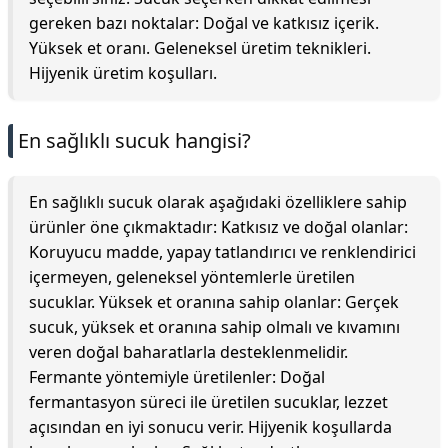
gereken bazı noktalar: Doğal ve katkısız içerik.
Yüksek et oranı. Geleneksel üretim teknikleri.
Hijyenik üretim koşulları.
En sağlıklı sucuk hangisi?
En sağlıklı sucuk olarak aşağıdaki özelliklere sahip
ürünler öne çıkmaktadır: Katkısız ve doğal olanlar:
Koruyucu madde, yapay tatlandırıcı ve renklendirici
içermeyen, geleneksel yöntemlerle üretilen
sucuklar. Yüksek et oranına sahip olanlar: Gerçek
sucuk, yüksek et oranına sahip olmalı ve kıvamını
veren doğal baharatlarla desteklenmelidir.
Fermante yöntemiyle üretilenler: Doğal
fermantasyon süreci ile üretilen sucuklar, lezzet
açısından en iyi sonucu verir. Hijyenik koşullarda