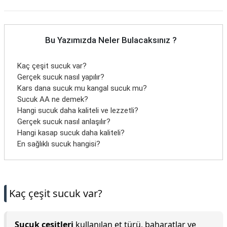
Bu Yazımızda Neler Bulacaksınız ?
Kaç çeşit sucuk var?
Gerçek sucuk nasıl yapılır?
Kars dana sucuk mu kangal sucuk mu?
Sucuk AA ne demek?
Hangi sucuk daha kaliteli ve lezzetli?
Gerçek sucuk nasıl anlaşılır?
Hangi kasap sucuk daha kaliteli?
En sağlıklı sucuk hangisi?
Kaç çeşit sucuk var?
Sucuk çeşitleri
kullanılan et türü, baharatlar ve