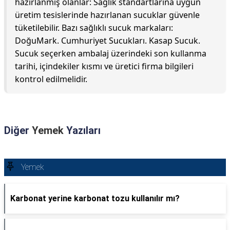
hazırlanmış olanlar: Sağlık standartlarına uygun
üretim tesislerinde hazırlanan sucuklar güvenle
tüketilebilir. Bazı sağlıklı sucuk markaları:
DoğuMark. Cumhuriyet Sucukları. Kasap Sucuk.
Sucuk seçerken ambalaj üzerindeki son kullanma
tarihi, içindekiler kısmı ve üretici firma bilgileri
kontrol edilmelidir.
Diğer
Yemek
Yazıları
Yemek
Karbonat yerine karbonat tozu kullanılır mı?