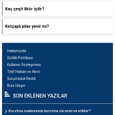
Kaç çeşit likör içilir?
Ketçaplı pilav yenir mi?
Hakkımızda
Gizlilik Politikası
Kullanıcı Sözleşmesi
Telif Hakları ve Alıntı
Sorumluluk Reddi
Bize Ulaşın
SON EKLENEN YAZILAR
Kurutma makinesinin kurutma süresini ne etkiler?