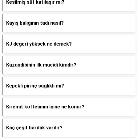
Kesilmiş süt katılaşır mı?
Kayış balığının tadı nasıl?
KJ değeri yüksek ne demek?
Kazandibinin ilk mucidi kimdir?
Kepekli pirinç sağlıklı mı?
Kiremit köftesinin içine ne konur?
Kaç çeşit bardak vardır?