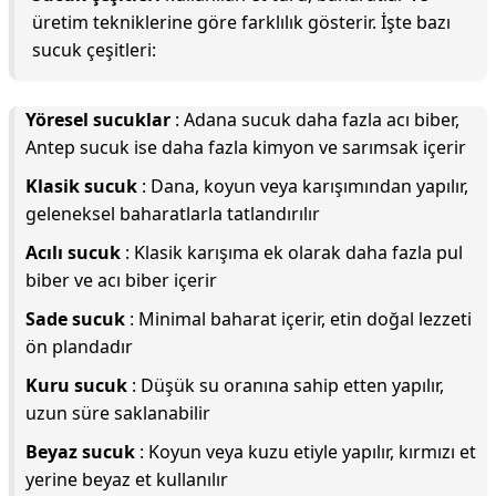
üretim tekniklerine göre farklılık gösterir. İşte bazı
sucuk çeşitleri:
Yöresel sucuklar
: Adana sucuk daha fazla acı biber,
Antep sucuk ise daha fazla kimyon ve sarımsak içerir
Klasik sucuk
: Dana, koyun veya karışımından yapılır,
geleneksel baharatlarla tatlandırılır
Acılı sucuk
: Klasik karışıma ek olarak daha fazla pul
biber ve acı biber içerir
Sade sucuk
: Minimal baharat içerir, etin doğal lezzeti
ön plandadır
Kuru sucuk
: Düşük su oranına sahip etten yapılır,
uzun süre saklanabilir
Beyaz sucuk
: Koyun veya kuzu etiyle yapılır, kırmızı et
yerine beyaz et kullanılır