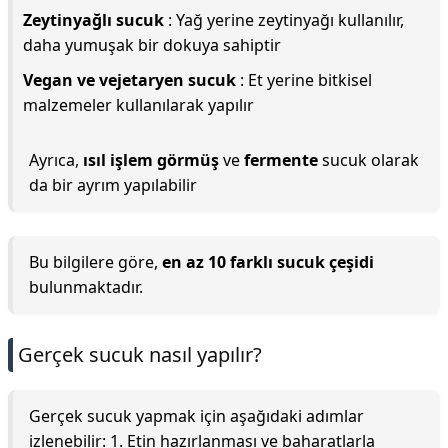
Zeytinyağlı sucuk
: Yağ yerine zeytinyağı kullanılır,
daha yumuşak bir dokuya sahiptir
Vegan ve vejetaryen sucuk
: Et yerine bitkisel
malzemeler kullanılarak yapılır
Ayrıca,
ısıl işlem görmüş
ve
fermente
sucuk olarak
da bir ayrım yapılabilir
Bu bilgilere göre,
en az 10 farklı sucuk çeşidi
bulunmaktadır.
Gerçek sucuk nasıl yapılır?
Gerçek sucuk yapmak için aşağıdaki adımlar
izlenebilir: 1. Etin hazırlanması ve baharatlarla