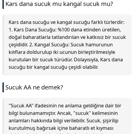
Kars dana sucuk mu kangal sucuk mu?
Kars dana sucuğu ve kangal sucuğu farklı türlerdir:
1. Kars Dana Sucuğu: %100 dana etinden üretilen,
doğal baharatlarla tatlandırılan ve katkısız bir sucuk
çeşididir. 2. Kangal Sucuğu: Sucuk hamurunun
kılıflara doldurulup iki ucunun birleştirilmesiyle
kurutulan bir sucuk türüdür. Dolayısıyla, Kars dana
sucuğu bir kangal sucuğu çeşidi olabilir.
Sucuk AA ne demek?
"Sucuk AA" ifadesinin ne anlama geldiğine dair bir
bilgi bulunamamıştır. Ancak, "sucuk" kelimesinin
anlamları hakkında bilgi verilebilir. Sucuk, şişirilip
kurutulmuş bağırsak içine baharatlı et kıyması