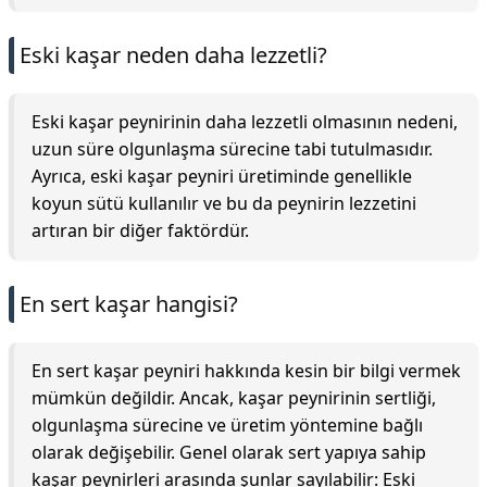
Eski kaşar neden daha lezzetli?
Eski kaşar peynirinin daha lezzetli olmasının nedeni,
uzun süre olgunlaşma sürecine tabi tutulmasıdır.
Ayrıca, eski kaşar peyniri üretiminde genellikle
koyun sütü kullanılır ve bu da peynirin lezzetini
artıran bir diğer faktördür.
En sert kaşar hangisi?
En sert kaşar peyniri hakkında kesin bir bilgi vermek
mümkün değildir. Ancak, kaşar peynirinin sertliği,
olgunlaşma sürecine ve üretim yöntemine bağlı
olarak değişebilir. Genel olarak sert yapıya sahip
kaşar peynirleri arasında şunlar sayılabilir: Eski