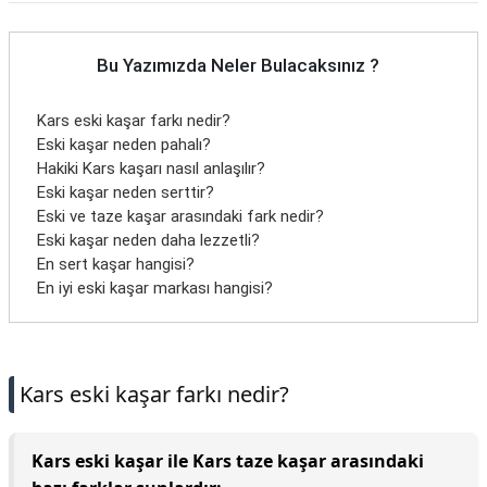
Bu Yazımızda Neler Bulacaksınız ?
Kars eski kaşar farkı nedir?
Eski kaşar neden pahalı?
Hakiki Kars kaşarı nasıl anlaşılır?
Eski kaşar neden serttir?
Eski ve taze kaşar arasındaki fark nedir?
Eski kaşar neden daha lezzetli?
En sert kaşar hangisi?
En iyi eski kaşar markası hangisi?
Kars eski kaşar farkı nedir?
Kars eski kaşar ile Kars taze kaşar arasındaki