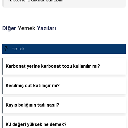
Diğer
Yemek
Yazıları
Yemek
Karbonat yerine karbonat tozu kullanılır mı?
Kesilmiş süt katılaşır mı?
Kayış balığının tadı nasıl?
KJ değeri yüksek ne demek?