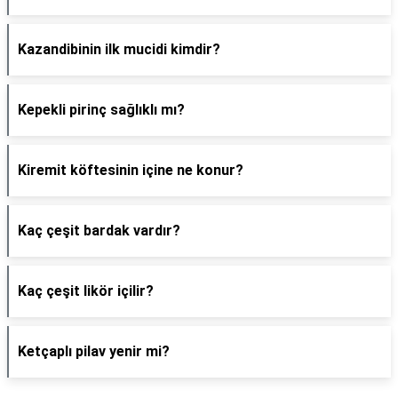
Kazandibinin ilk mucidi kimdir?
Kepekli pirinç sağlıklı mı?
Kiremit köftesinin içine ne konur?
Kaç çeşit bardak vardır?
Kaç çeşit likör içilir?
Ketçaplı pilav yenir mi?