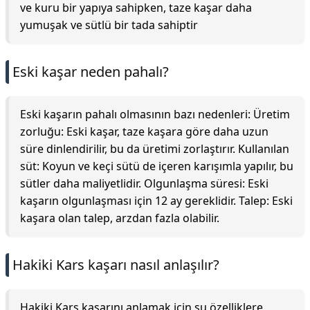
ve kuru bir yapıya sahipken, taze kaşar daha
yumuşak ve sütlü bir tada sahiptir
Eski kaşar neden pahalı?
Eski kaşarın pahalı olmasının bazı nedenleri: Üretim
zorluğu: Eski kaşar, taze kaşara göre daha uzun
süre dinlendirilir, bu da üretimi zorlaştırır. Kullanılan
süt: Koyun ve keçi sütü de içeren karışımla yapılır, bu
sütler daha maliyetlidir. Olgunlaşma süresi: Eski
kaşarın olgunlaşması için 12 ay gereklidir. Talep: Eski
kaşara olan talep, arzdan fazla olabilir.
Hakiki Kars kaşarı nasıl anlaşılır?
Hakiki Kars kaşarını anlamak için şu özelliklere