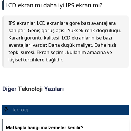
LCD ekran mı daha iyi IPS ekran mı?
IPS ekranlar, LCD ekranlara göre bazı avantajlara
sahiptir: Geniş görüş açısı. Yüksek renk doğruluğu.
Kararlı görüntü kalitesi. LCD ekranların ise bazı
avantajları vardır: Daha düşük maliyet. Daha hızlı
tepki süresi. Ekran seçimi, kullanım amacına ve
kişisel tercihlere bağlıdır.
Diğer
Teknoloji
Yazıları
Teknoloji
Matkapla hangi malzemeler kesilir?