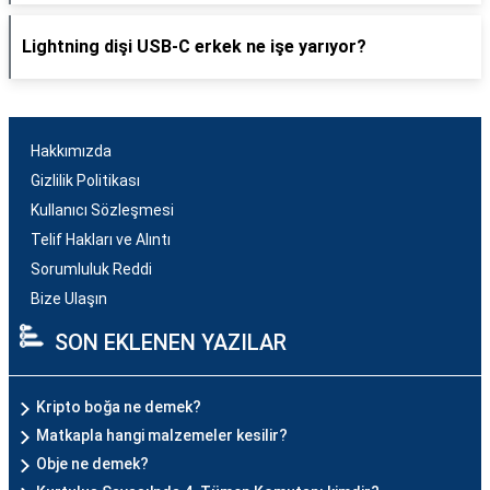
Lightning dişi USB-C erkek ne işe yarıyor?
Hakkımızda
Gizlilik Politikası
Kullanıcı Sözleşmesi
Telif Hakları ve Alıntı
Sorumluluk Reddi
Bize Ulaşın
SON EKLENEN YAZILAR
Kripto boğa ne demek?
Matkapla hangi malzemeler kesilir?
Obje ne demek?