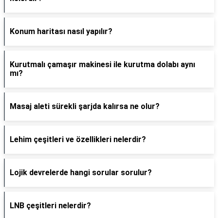
Konum haritası nasıl yapılır?
Kurutmalı çamaşır makinesi ile kurutma dolabı aynı
mı?
Masaj aleti sürekli şarjda kalırsa ne olur?
Lehim çeşitleri ve özellikleri nelerdir?
Lojik devrelerde hangi sorular sorulur?
LNB çeşitleri nelerdir?