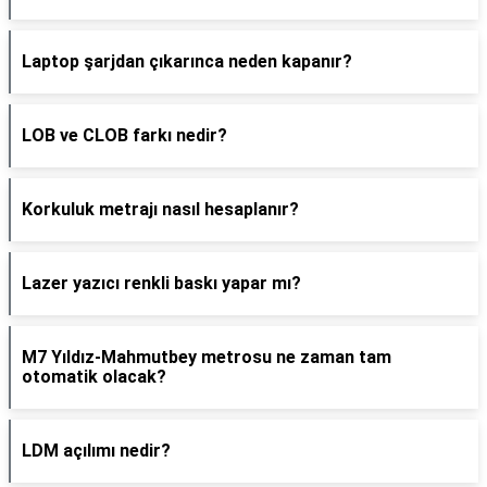
Laptop şarjdan çıkarınca neden kapanır?
LOB ve CLOB farkı nedir?
Korkuluk metrajı nasıl hesaplanır?
Lazer yazıcı renkli baskı yapar mı?
M7 Yıldız-Mahmutbey metrosu ne zaman tam
otomatik olacak?
LDM açılımı nedir?