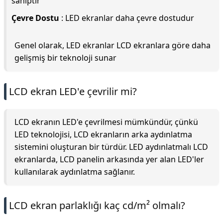
sahiptir
Çevre Dostu
: LED ekranlar daha çevre dostudur
Genel olarak, LED ekranlar LCD ekranlara göre daha
gelişmiş bir teknoloji sunar
LCD ekran LED'e çevrilir mi?
LCD ekranın LED'e çevrilmesi mümkündür, çünkü
LED teknolojisi, LCD ekranların arka aydınlatma
sistemini oluşturan bir türdür. LED aydınlatmalı LCD
ekranlarda, LCD panelin arkasında yer alan LED'ler
kullanılarak aydınlatma sağlanır.
LCD ekran parlaklığı kaç cd/m² olmalı?