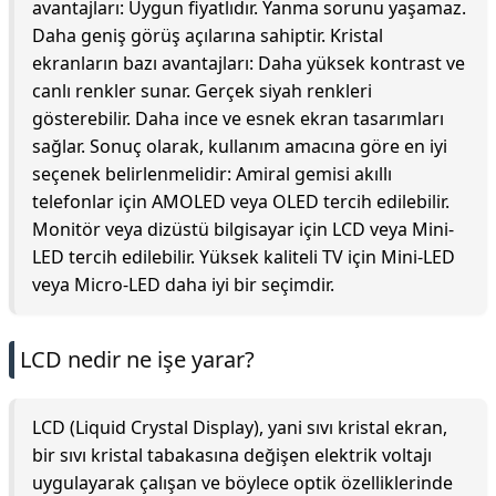
avantajları: Uygun fiyatlıdır. Yanma sorunu yaşamaz.
Daha geniş görüş açılarına sahiptir. Kristal
ekranların bazı avantajları: Daha yüksek kontrast ve
canlı renkler sunar. Gerçek siyah renkleri
gösterebilir. Daha ince ve esnek ekran tasarımları
sağlar. Sonuç olarak, kullanım amacına göre en iyi
seçenek belirlenmelidir: Amiral gemisi akıllı
telefonlar için AMOLED veya OLED tercih edilebilir.
Monitör veya dizüstü bilgisayar için LCD veya Mini-
LED tercih edilebilir. Yüksek kaliteli TV için Mini-LED
veya Micro-LED daha iyi bir seçimdir.
LCD nedir ne işe yarar?
LCD (Liquid Crystal Display), yani sıvı kristal ekran,
bir sıvı kristal tabakasına değişen elektrik voltajı
uygulayarak çalışan ve böylece optik özelliklerinde