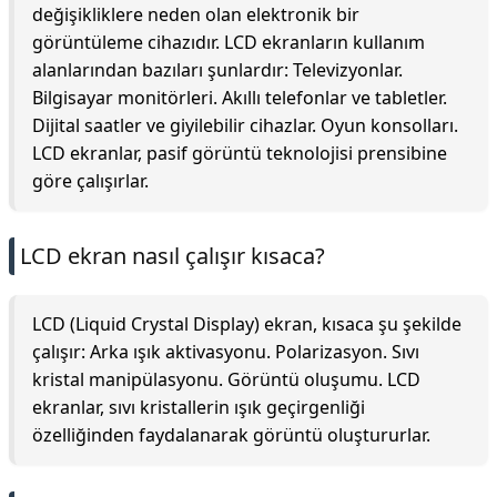
değişikliklere neden olan elektronik bir
görüntüleme cihazıdır. LCD ekranların kullanım
alanlarından bazıları şunlardır: Televizyonlar.
Bilgisayar monitörleri. Akıllı telefonlar ve tabletler.
Dijital saatler ve giyilebilir cihazlar. Oyun konsolları.
LCD ekranlar, pasif görüntü teknolojisi prensibine
göre çalışırlar.
LCD ekran nasıl çalışır kısaca?
LCD (Liquid Crystal Display) ekran, kısaca şu şekilde
çalışır: Arka ışık aktivasyonu. Polarizasyon. Sıvı
kristal manipülasyonu. Görüntü oluşumu. LCD
ekranlar, sıvı kristallerin ışık geçirgenliği
özelliğinden faydalanarak görüntü oluştururlar.