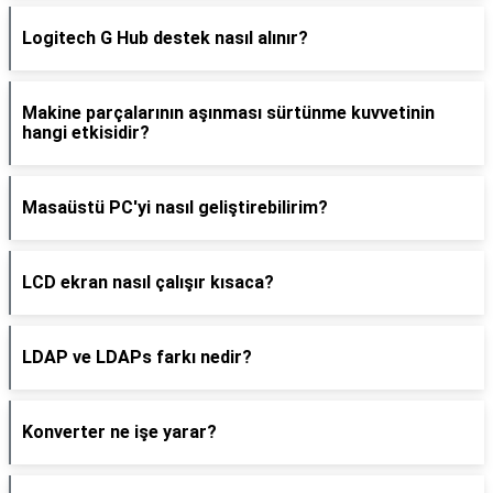
Logitech G Hub destek nasıl alınır?
Makine parçalarının aşınması sürtünme kuvvetinin
hangi etkisidir?
Masaüstü PC'yi nasıl geliştirebilirim?
LCD ekran nasıl çalışır kısaca?
LDAP ve LDAPs farkı nedir?
Konverter ne işe yarar?