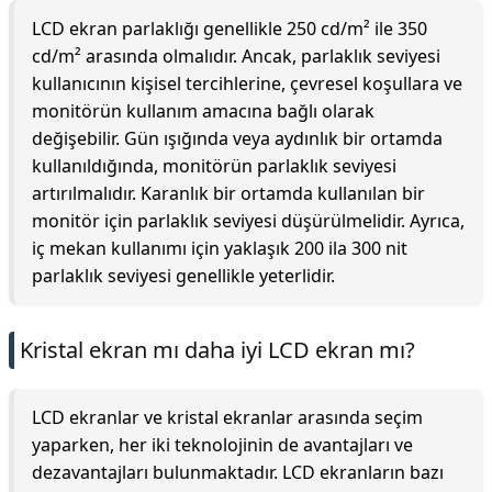
LCD ekran parlaklığı genellikle 250 cd/m² ile 350
cd/m² arasında olmalıdır. Ancak, parlaklık seviyesi
kullanıcının kişisel tercihlerine, çevresel koşullara ve
monitörün kullanım amacına bağlı olarak
değişebilir. Gün ışığında veya aydınlık bir ortamda
kullanıldığında, monitörün parlaklık seviyesi
artırılmalıdır. Karanlık bir ortamda kullanılan bir
monitör için parlaklık seviyesi düşürülmelidir. Ayrıca,
iç mekan kullanımı için yaklaşık 200 ila 300 nit
parlaklık seviyesi genellikle yeterlidir.
Kristal ekran mı daha iyi LCD ekran mı?
LCD ekranlar ve kristal ekranlar arasında seçim
yaparken, her iki teknolojinin de avantajları ve
dezavantajları bulunmaktadır. LCD ekranların bazı