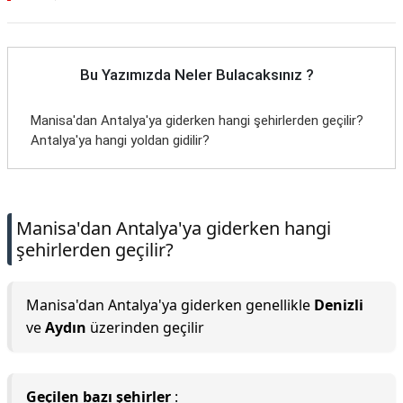
Bu Yazımızda Neler Bulacaksınız ?
Manisa'dan Antalya'ya giderken hangi şehirlerden geçilir?
Antalya'ya hangi yoldan gidilir?
Manisa'dan Antalya'ya giderken hangi
şehirlerden geçilir?
Manisa'dan Antalya'ya giderken genellikle
Denizli
ve
Aydın
üzerinden geçilir
Geçilen bazı şehirler
: