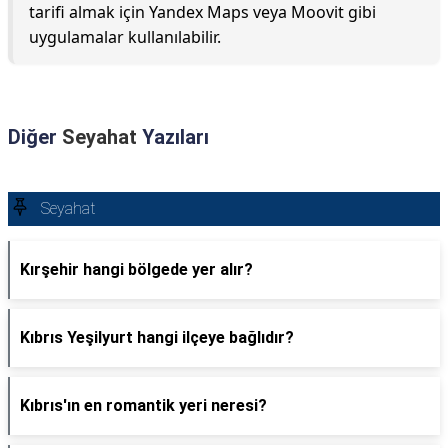
tarifi almak için Yandex Maps veya Moovit gibi
uygulamalar kullanılabilir.
Diğer
Seyahat
Yazıları
Seyahat
Kırşehir hangi bölgede yer alır?
Kıbrıs Yeşilyurt hangi ilçeye bağlıdır?
Kıbrıs'ın en romantik yeri neresi?