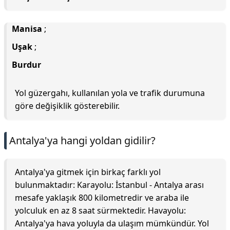
Manisa
;
Uşak
;
Burdur
Yol güzergahı, kullanılan yola ve trafik durumuna
göre değişiklik gösterebilir.
Antalya'ya hangi yoldan gidilir?
Antalya'ya gitmek için birkaç farklı yol
bulunmaktadır: Karayolu: İstanbul - Antalya arası
mesafe yaklaşık 800 kilometredir ve araba ile
yolculuk en az 8 saat sürmektedir. Havayolu:
Antalya'ya hava yoluyla da ulaşım mümkündür. Yol