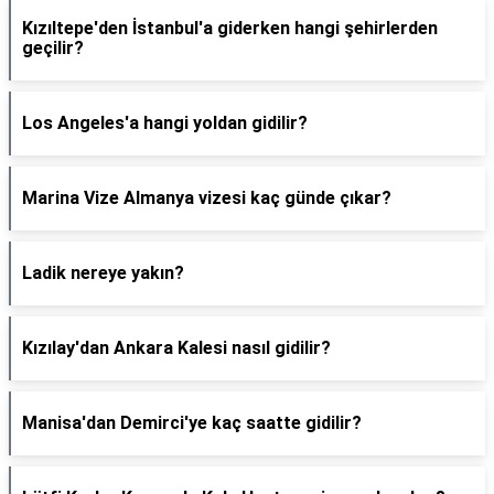
Kızıltepe'den İstanbul'a giderken hangi şehirlerden
geçilir?
Los Angeles'a hangi yoldan gidilir?
Marina Vize Almanya vizesi kaç günde çıkar?
Ladik nereye yakın?
Kızılay'dan Ankara Kalesi nasıl gidilir?
Manisa'dan Demirci'ye kaç saatte gidilir?