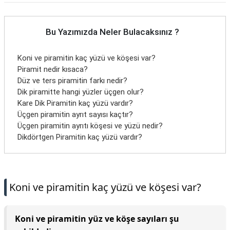
Bu Yazımızda Neler Bulacaksınız ?
Koni ve piramitin kaç yüzü ve köşesi var?
Piramit nedir kısaca?
Düz ve ters piramitin farkı nedir?
Dik piramitte hangi yüzler üçgen olur?
Kare Dik Piramitin kaç yüzü vardır?
Üçgen piramitin ayrıt sayısı kaçtır?
Üçgen piramitin ayrıtı köşesi ve yüzü nedir?
Dikdörtgen Piramitin kaç yüzü vardır?
Koni ve piramitin kaç yüzü ve köşesi var?
Koni ve piramitin yüz ve köşe sayıları şu