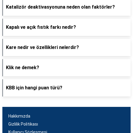
Katalizör deaktivasyonuna neden olan faktörler?
Kapalı ve açık fıstık farkı nedir?
Kare nedir ve özellikleri nelerdir?
Klik ne demek?
KBB için hangi puan türü?
Hakkımızda
Gizlilik Politikası
Kullanıcı Sözleşmesi