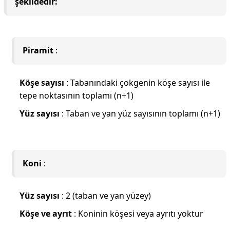
şekildedir:
Piramit
:
Köşe sayısı
: Tabanındaki çokgenin köşe sayısı ile
tepe noktasının toplamı (n+1)
Yüz sayısı
: Taban ve yan yüz sayısının toplamı (n+1)
Koni
:
Yüz sayısı
: 2 (taban ve yan yüzey)
Köşe ve ayrıt
: Koninin köşesi veya ayrıtı yoktur