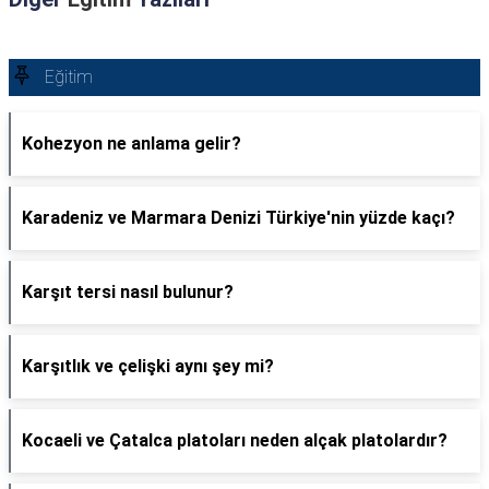
Eğitim
Kohezyon ne anlama gelir?
Karadeniz ve Marmara Denizi Türkiye'nin yüzde kaçı?
Karşıt tersi nasıl bulunur?
Karşıtlık ve çelişki aynı şey mi?
Kocaeli ve Çatalca platoları neden alçak platolardır?