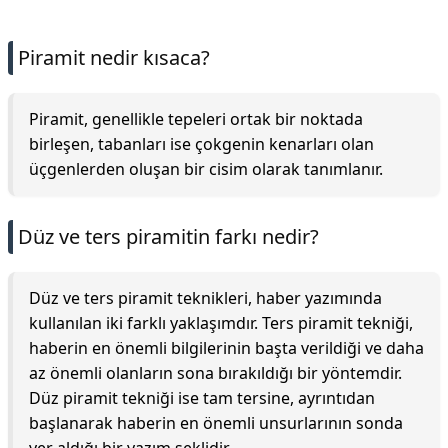
Piramit nedir kısaca?
Piramit, genellikle tepeleri ortak bir noktada
birleşen, tabanları ise çokgenin kenarları olan
üçgenlerden oluşan bir cisim olarak tanımlanır.
Düz ve ters piramitin farkı nedir?
Düz ve ters piramit teknikleri, haber yazımında
kullanılan iki farklı yaklaşımdır. Ters piramit tekniği,
haberin en önemli bilgilerinin başta verildiği ve daha
az önemli olanların sona bırakıldığı bir yöntemdir.
Düz piramit tekniği ise tam tersine, ayrıntıdan
başlanarak haberin en önemli unsurlarının sonda