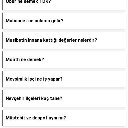
Obur ne demek TDK?
Muhannet ne anlama gelir?
Musibetin insana kattığı değerler nelerdir?
Month ne demek?
Mevsimlik işçi ne iş yapar?
Nevşehir ilçeleri kaç tane?
Müstebit ve despot aynı mı?