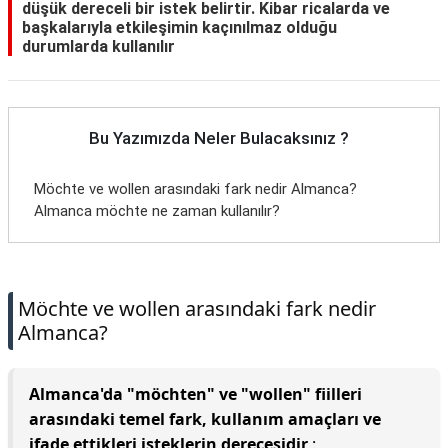
düşük dereceli bir istek belirtir. Kibar ricalarda ve
başkalarıyla etkileşimin kaçınılmaz olduğu
durumlarda kullanılır
Bu Yazımızda Neler Bulacaksınız ?
Möchte ve wollen arasındaki fark nedir Almanca?
Almanca möchte ne zaman kullanılır?
Möchte ve wollen arasındaki fark nedir
Almanca?
Almanca'da "möchten" ve "wollen" fiilleri
arasındaki temel fark, kullanım amaçları ve
ifade ettikleri isteklerin derecesidir
: