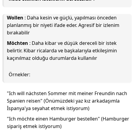
Wollen
: Daha kesin ve güçlü, yapılması önceden
planlanmış bir niyeti ifade eder. Agresif bir izlenim
bırakabilir
Möchten
: Daha kibar ve düşük dereceli bir istek
belirtir. Kibar ricalarda ve başkalarıyla etkileşimin
kaçınılmaz olduğu durumlarda kullanılır
Örnekler:
"Ich will nächsten Sommer mit meiner Freundin nach
Spanien reisen" (Önümüzdeki yaz kız arkadaşımla
İspanya'ya seyahat etmek istiyorum)
"Ich möchte einen Hamburger bestellen" (Hamburger
sipariş etmek istiyorum)