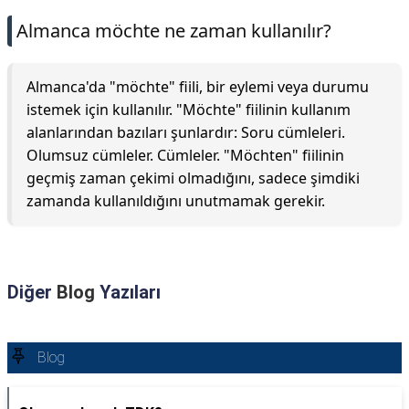
Almanca möchte ne zaman kullanılır?
Almanca'da "möchte" fiili, bir eylemi veya durumu
istemek için kullanılır. "Möchte" fiilinin kullanım
alanlarından bazıları şunlardır: Soru cümleleri.
Olumsuz cümleler. Cümleler. "Möchten" fiilinin
geçmiş zaman çekimi olmadığını, sadece şimdiki
zamanda kullanıldığını unutmamak gerekir.
Diğer
Blog
Yazıları
Blog