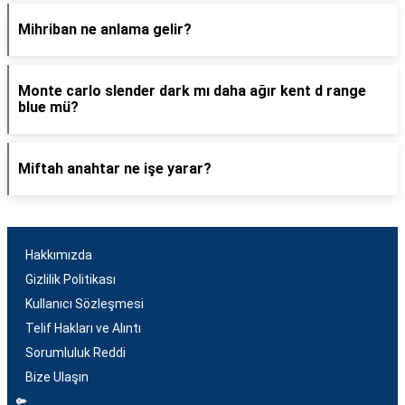
Mihriban ne anlama gelir?
Monte carlo slender dark mı daha ağır kent d range
blue mü?
Miftah anahtar ne işe yarar?
Hakkımızda
Gizlilik Politikası
Kullanıcı Sözleşmesi
Telif Hakları ve Alıntı
Sorumluluk Reddi
Bize Ulaşın